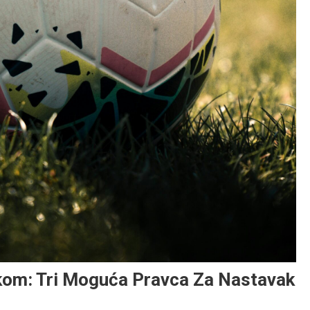
kom: Tri Moguća Pravca Za Nastavak