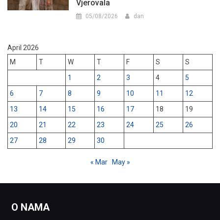
Vjerovala
05/08/2026
dan
April 2026
M
T
W
T
F
S
S
1
2
3
4
5
6
7
8
9
10
11
12
13
14
15
16
17
18
19
20
21
22
23
24
25
26
27
28
29
30
« Mar
May »
O NAMA