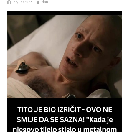
22/06/2026
dan