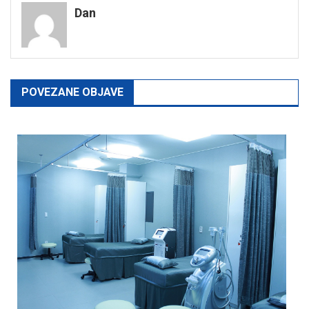
Dan
POVEZANE OBJAVE