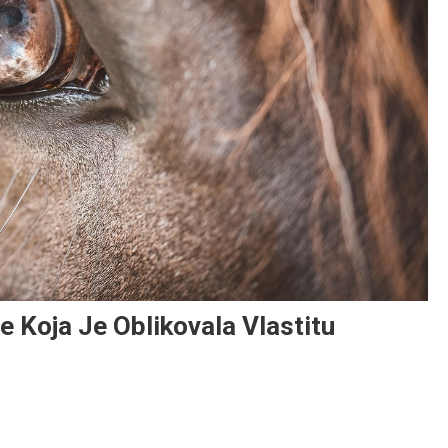
 Koja Je Oblikovala Vlastitu