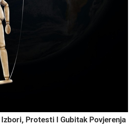
 Izbori, Protesti I Gubitak Povjerenja