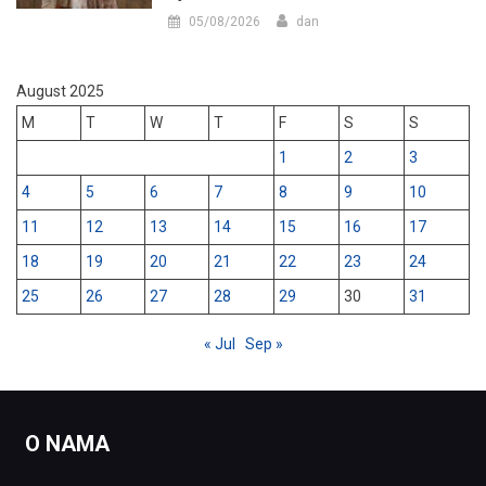
05/08/2026
dan
August 2025
M
T
W
T
F
S
S
1
2
3
4
5
6
7
8
9
10
11
12
13
14
15
16
17
18
19
20
21
22
23
24
25
26
27
28
29
30
31
« Jul
Sep »
O NAMA