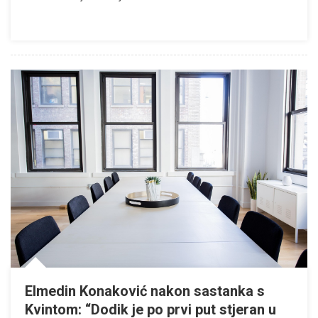
Elmedin Konaković nakon sastanka s
Kvintom: “Dodik je po prvi put stjeran u