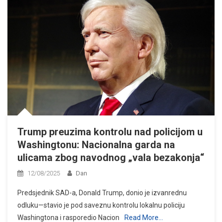
Trump preuzima kontrolu nad policijom u
Washingtonu: Nacionalna garda na
ulicama zbog navodnog „vala bezakonja“
12/08/2025
Dan
Predsjednik SAD-a, Donald Trump, donio je izvanrednu
odluku—stavio je pod saveznu kontrolu lokalnu policiju
Washingtona i rasporedio Nacion
Read More…