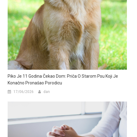
Piko Je 11 Godina Čekao Dom: Priča O Starom Psu Koji Je
Konačno Pronašao Porodicu
17/06/2026
dan