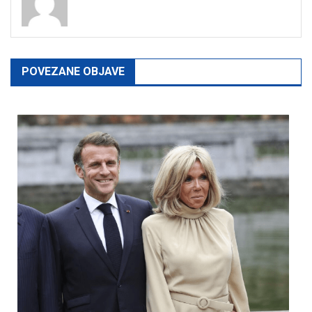
POVEZANE OBJAVE