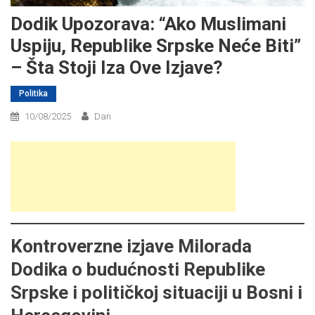
Dodik Upozorava: “Ako Muslimani
Uspiju, Republike Srpske Neće Biti”
– Šta Stoji Iza Ove Izjave?
Politika
10/08/2025
Dan
Kontroverzne izjave Milorada
Dodika o budućnosti Republike
Srpske i političkoj situaciji u Bosni i