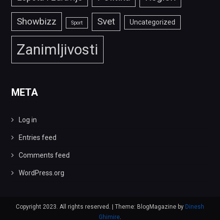
Showbizz
Svet
Uncategorized
Sport
Zanimljivosti
META
Log in
Entries feed
Comments feed
WordPress.org
Copyright 2023. All rights reserved.
|
Theme: BlogMagazine by
Dinesh
Ghimire
.