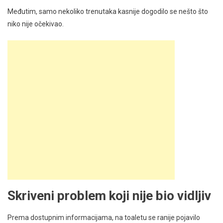
Međutim, samo nekoliko trenutaka kasnije dogodilo se nešto što
niko nije očekivao.
Skriveni problem koji nije bio vidljiv
Prema dostupnim informacijama, na toaletu se ranije pojavilo