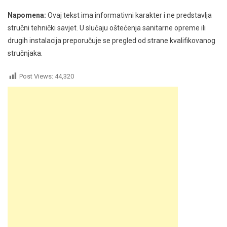
Napomena:
Ovaj tekst ima informativni karakter i ne predstavlja
stručni tehnički savjet. U slučaju oštećenja sanitarne opreme ili
drugih instalacija preporučuje se pregled od strane kvalifikovanog
stručnjaka.
Post Views:
44,320