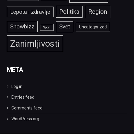
Politika
Region
Lepota i zdravlje
Showbizz
Svet
Uncategorized
Sport
Zanimljivosti
META
Log in
Entries feed
Comments feed
WordPress.org