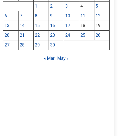
1
2
3
4
5
6
7
8
9
10
11
12
13
14
15
16
17
18
19
20
21
22
23
24
25
26
27
28
29
30
« Mar
May »