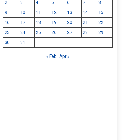
2
3
4
5
6
7
8
9
10
11
12
13
14
15
16
17
18
19
20
21
22
23
24
25
26
27
28
29
30
31
« Feb
Apr »