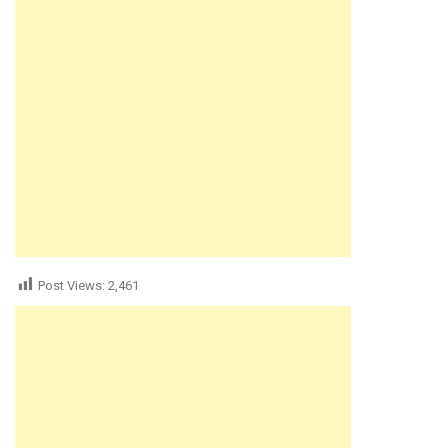
Post Views:
2,461