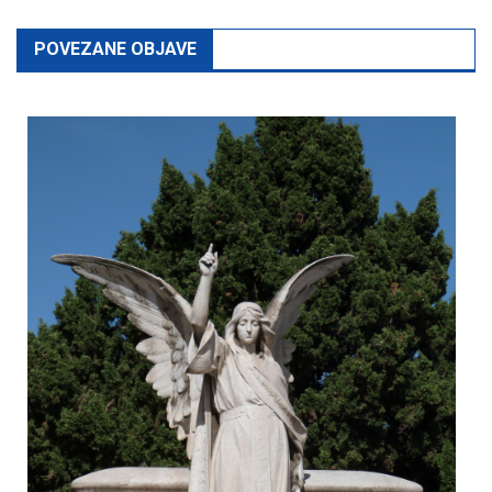
POVEZANE OBJAVE