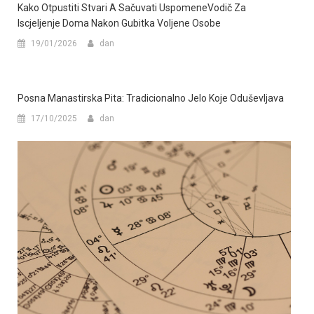
Kako Otpustiti Stvari A Sačuvati UspomeneVodič Za
Iscjeljenje Doma Nakon Gubitka Voljene Osobe
19/01/2026
dan
Posna Manastirska Pita: Tradicionalno Jelo Koje Oduševljava
17/10/2025
dan