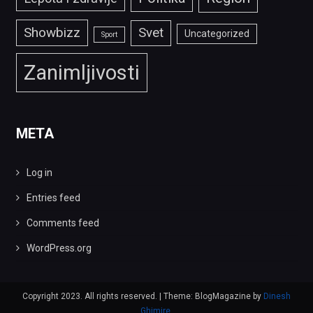
Showbizz
Svet
Uncategorized
Sport
Zanimljivosti
META
Log in
Entries feed
Comments feed
WordPress.org
Copyright 2023. All rights reserved.
|
Theme: BlogMagazine by
Dinesh
Ghimire
.