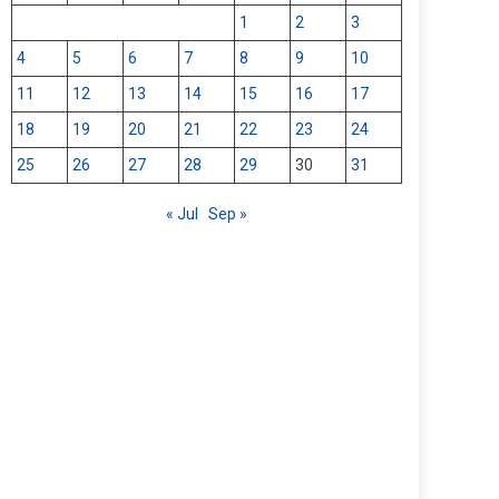
1
2
3
4
5
6
7
8
9
10
11
12
13
14
15
16
17
18
19
20
21
22
23
24
25
26
27
28
29
30
31
« Jul
Sep »