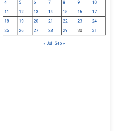
4
5
6
7
8
9
10
11
12
13
14
15
16
17
18
19
20
21
22
23
24
25
26
27
28
29
30
31
« Jul
Sep »