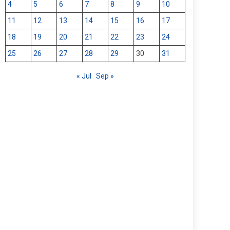
4
5
6
7
8
9
10
11
12
13
14
15
16
17
18
19
20
21
22
23
24
25
26
27
28
29
30
31
« Jul
Sep »