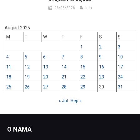
06/08/2026
dan
August 2025
M
T
W
T
F
S
S
1
2
3
4
5
6
7
8
9
10
11
12
13
14
15
16
17
18
19
20
21
22
23
24
25
26
27
28
29
30
31
« Jul
Sep »
O NAMA