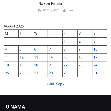
Nakon Finala
06/08/2026
dan
August 2025
M
T
W
T
F
S
S
1
2
3
4
5
6
7
8
9
10
11
12
13
14
15
16
17
18
19
20
21
22
23
24
25
26
27
28
29
30
31
« Jul
Sep »
O NAMA