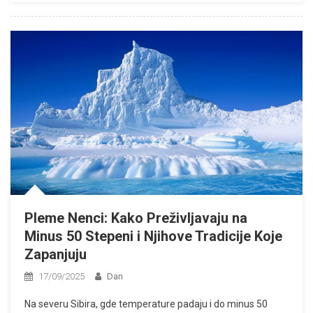
Pleme Nenci: Kako Preživljavaju na
Minus 50 Stepeni i Njihove Tradicije Koje
Zapanjuju
17/09/2025
Dan
Na severu Sibira, gde temperature padaju i do minus 50