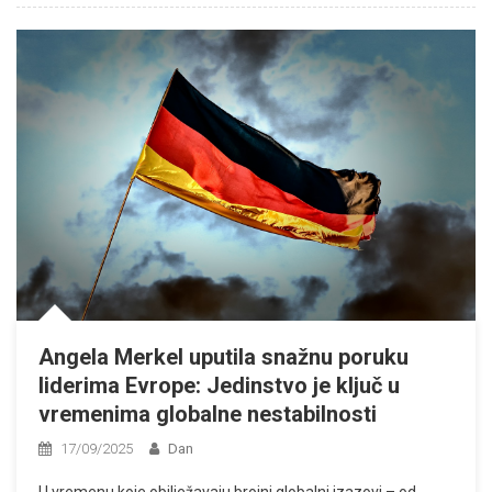
Angela Merkel uputila snažnu poruku
liderima Evrope: Jedinstvo je ključ u
vremenima globalne nestabilnosti
17/09/2025
Dan