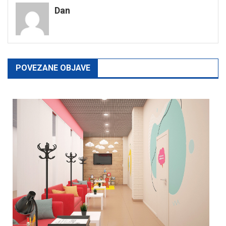
Dan
POVEZANE OBJAVE