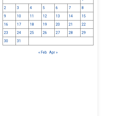
2
3
4
5
6
7
8
9
10
11
12
13
14
15
16
17
18
19
20
21
22
23
24
25
26
27
28
29
30
31
« Feb
Apr »