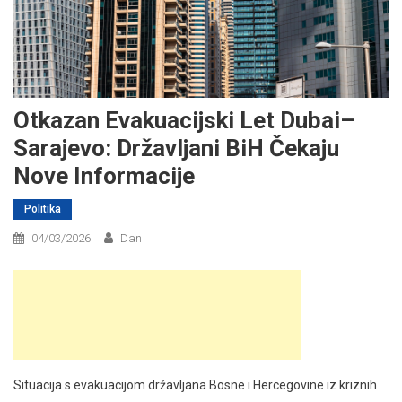
Otkazan Evakuacijski Let Dubai–
Sarajevo: Državljani BiH Čekaju
Nove Informacije
Politika
04/03/2026
Dan
Situacija s evakuacijom državljana Bosne i Hercegovine iz kriznih