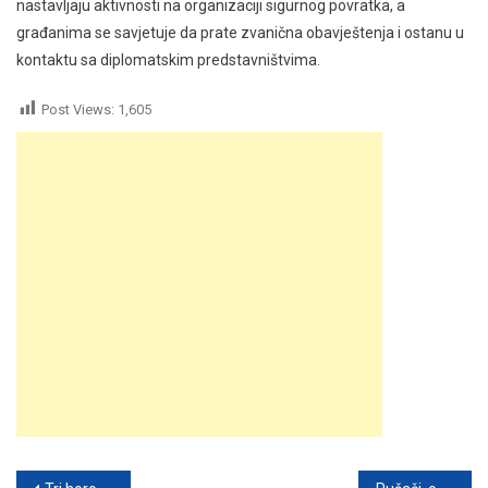
nastavljaju aktivnosti na organizaciji sigurnog povratka, a
građanima se savjetuje da prate zvanična obavještenja i ostanu u
kontaktu sa diplomatskim predstavništvima.
Post Views:
1,605