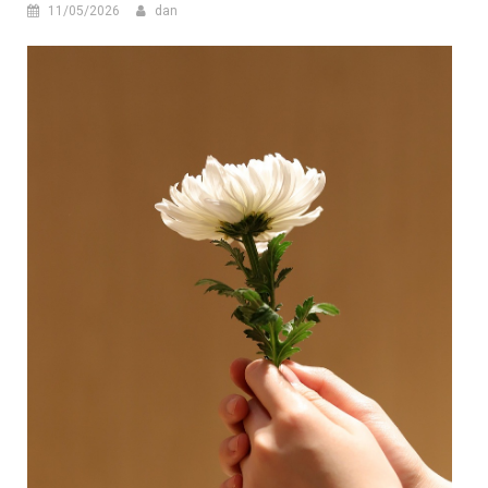
11/05/2026
dan