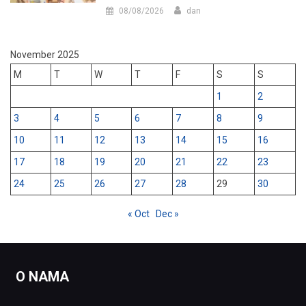
08/08/2026
dan
November 2025
M
T
W
T
F
S
S
1
2
3
4
5
6
7
8
9
10
11
12
13
14
15
16
17
18
19
20
21
22
23
24
25
26
27
28
29
30
« Oct
Dec »
O NAMA