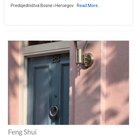
Predsjedništva Bosne i Hercegov
Read More…