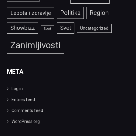
Politika
Region
Lepota i zdravlje
Showbizz
Svet
Uncategorized
Sport
Zanimljivosti
META
Log in
Entries feed
Comments feed
WordPress.org